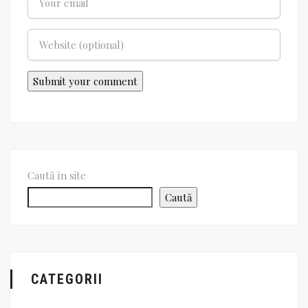
Caută în site
Caută
CATEGORII