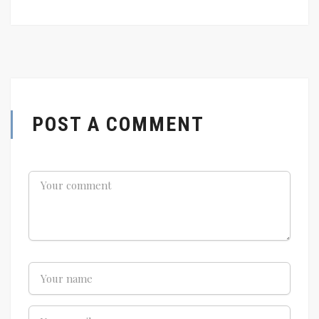
POST A COMMENT