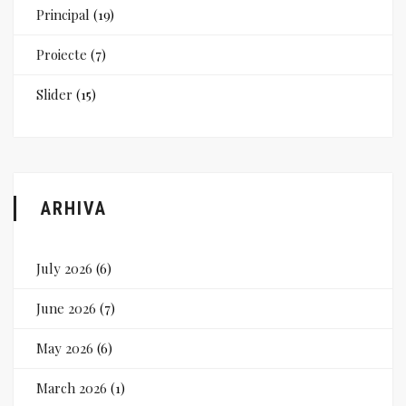
Principal
(19)
Proiecte
(7)
Slider
(15)
ARHIVA
July 2026
(6)
June 2026
(7)
May 2026
(6)
March 2026
(1)