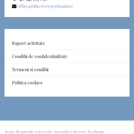
office@discoverpestisani.ro
Raport activitate
Conditii de confidentialitate
Termeni si conditii
Politica cookies
Toate drepturile rezervate Asociatiei Discover Peștișani