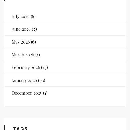
July 2026
(6)
June 2026
(7)
May 2026
(6)
March 2026
(1)
February 2026
(13)
January 2026
(30)
December 2025
(1)
TAGS