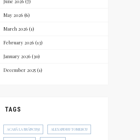
June 2026
(7)
May 2026
(6)
March 2026
(1)
February 2026
(13)
January 2026
(30)
December 2025
(1)
TAGS
ACASĂ LA BRÂNCUȘI
ALEXANDRU TOMESCU