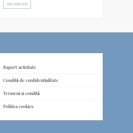
ZIUA EUROPEI
Raport activitate
Conditii de confidentialitate
Termeni si conditii
Politica cookies