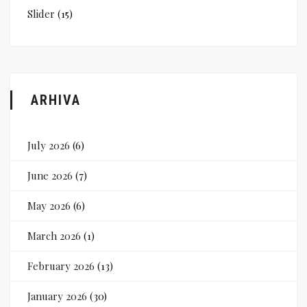
Slider
(15)
ARHIVA
July 2026
(6)
June 2026
(7)
May 2026
(6)
March 2026
(1)
February 2026
(13)
January 2026
(30)