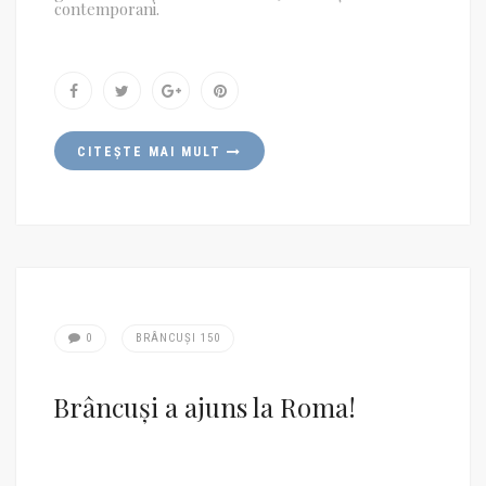
contemporani.
CITEȘTE MAI MULT
0
BRÂNCUȘI 150
Brâncuși a ajuns la Roma!