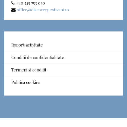
+40 745 753 030
office@discoverpestisani.ro
Raport activitate
Conditii de confidentialitate
Termeni si conditii
Politica cookies