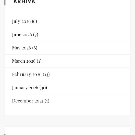
ARHIVA
July 2026
(6)
June 2026
(7)
May 2026
(6)
March 2026
(1)
February 2026
(13)
January 2026
(30)
December 2025
(1)