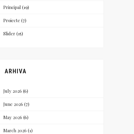
Principal
(19)
Proiecte
(7)
Slider
(15)
ARHIVA
July 2026
(6)
June 2026
(7)
May 2026
(6)
March 2026
(1)