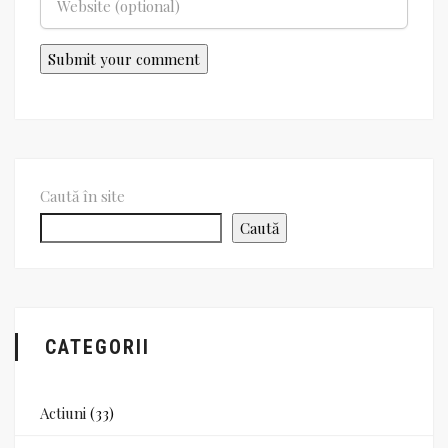
Caută în site
Caută
CATEGORII
Actiuni
(33)