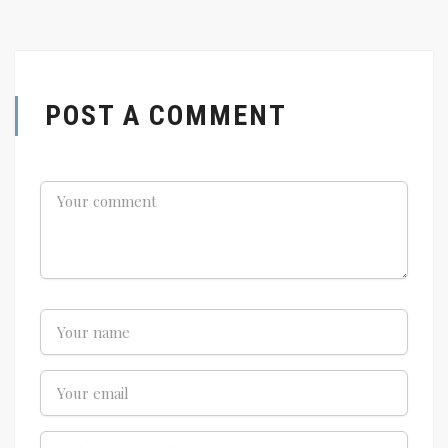
POST A COMMENT