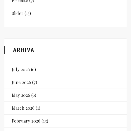
Proiecte
(7)
Slider
(15)
ARHIVA
July 2026
(6)
June 2026
(7)
May 2026
(6)
March 2026
(1)
February 2026
(13)