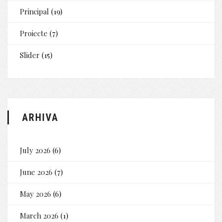
Principal
(19)
Proiecte
(7)
Slider
(15)
ARHIVA
July 2026
(6)
June 2026
(7)
May 2026
(6)
March 2026
(1)