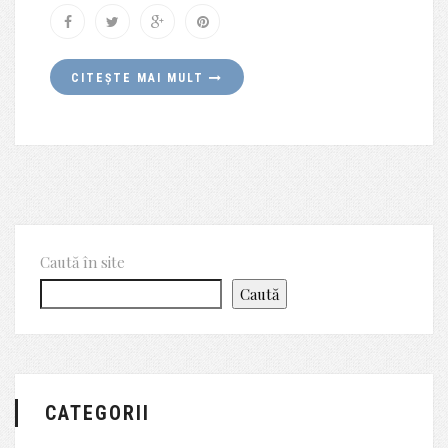
CITEȘTE MAI MULT
Caută în site
Caută
CATEGORII