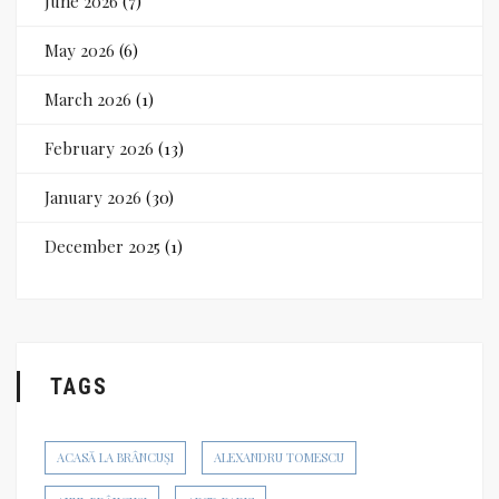
June 2026
(7)
May 2026
(6)
March 2026
(1)
February 2026
(13)
January 2026
(30)
December 2025
(1)
TAGS
ACASĂ LA BRÂNCUȘI
ALEXANDRU TOMESCU