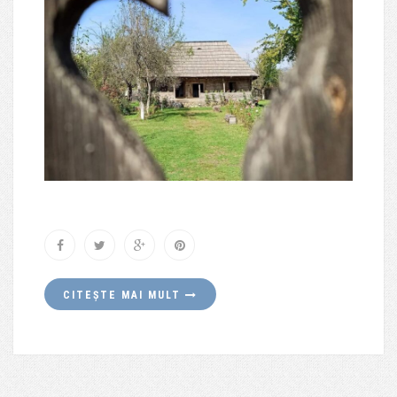
CITEȘTE MAI MULT