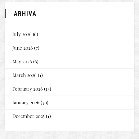
ARHIVA
July 2026
(6)
June 2026
(7)
May 2026
(6)
March 2026
(1)
February 2026
(13)
January 2026
(30)
December 2025
(1)