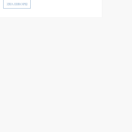
ZIUA EUROPEI