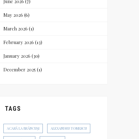
June 2026
(7)
May 2026
(6)
March 2026
(1)
February 2026
(13)
January 2026
(30)
December 2025
(1)
TAGS
ACASĂ LA BRÂNCUȘI
ALEXANDRU TOMESCU