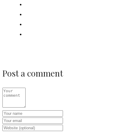
Post a comment