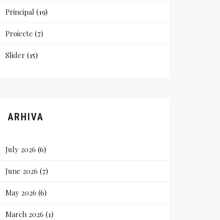
Principal
(19)
Proiecte
(7)
Slider
(15)
ARHIVA
July 2026
(6)
June 2026
(7)
May 2026
(6)
March 2026
(1)