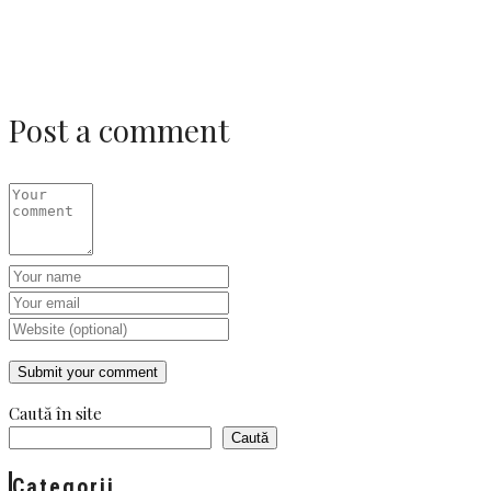
Post a comment
Caută în site
Caută
Categorii