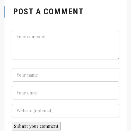
POST A COMMENT