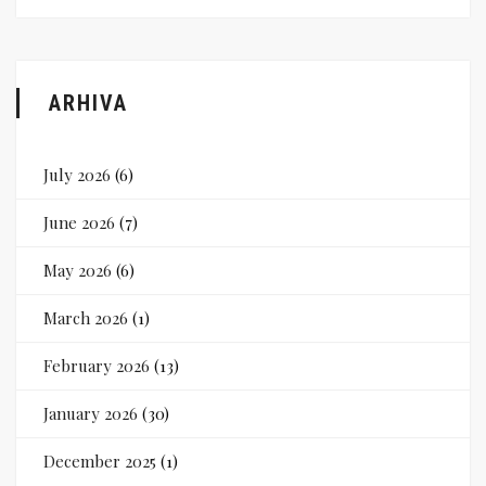
ARHIVA
July 2026
(6)
June 2026
(7)
May 2026
(6)
March 2026
(1)
February 2026
(13)
January 2026
(30)
December 2025
(1)