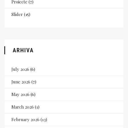
Proiecte
(7)
Slider
(15)
ARHIVA
July 2026
(6)
June 2026
(7)
May 2026
(6)
March 2026
(1)
February 2026
(13)