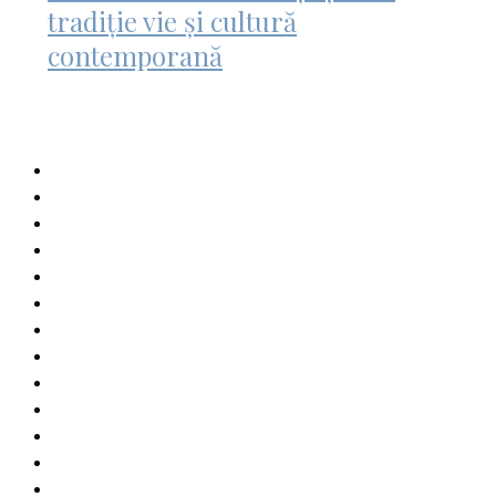
tradiție vie și cultură
contemporană