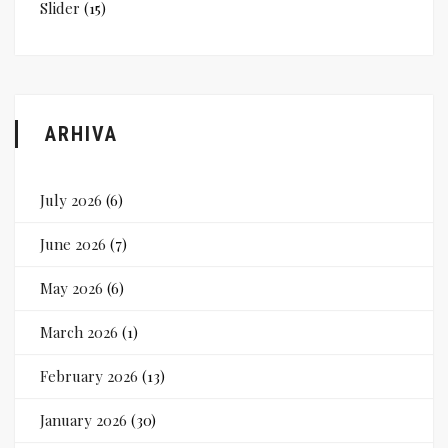
Slider
(15)
ARHIVA
July 2026
(6)
June 2026
(7)
May 2026
(6)
March 2026
(1)
February 2026
(13)
January 2026
(30)