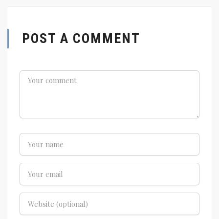
POST A COMMENT